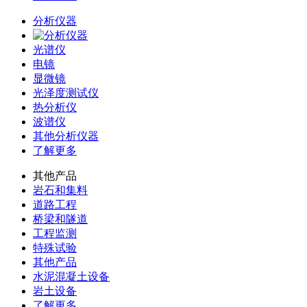
分析仪器
光谱仪
电镜
显微镜
光泽度测试仪
热分析仪
波谱仪
其他分析仪器
了解更多
其他产品
岩石和集料
道路工程
桥梁和隧道
工程监测
特殊试验
其他产品
水泥混凝土设备
岩土设备
了解更多