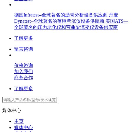
德国Infratest--全球著名的沥青分析设备供应商 丹麦
Dynatest--全球著名的落锤弯沉仪设备供应商 美国ATS—
全球著名的压力老化仪和弯曲梁流变仪设备供应商
了解更多
留言咨询
价格咨询
加入我们
商务合作
了解更多
媒体中心
主页
媒体中心