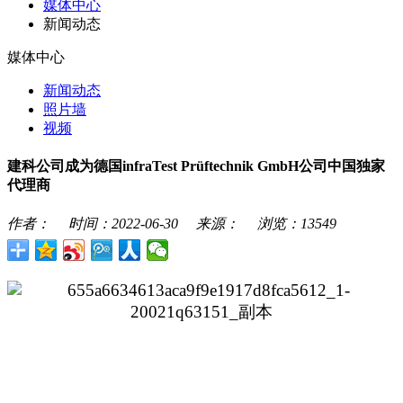
媒体中心
新闻动态
媒体中心
新闻动态
照片墙
视频
建科公司成为德国infraTest Prüftechnik GmbH公司中国独家
代理商
作者：
时间：
2022-06-30
来源：
浏览：
13549