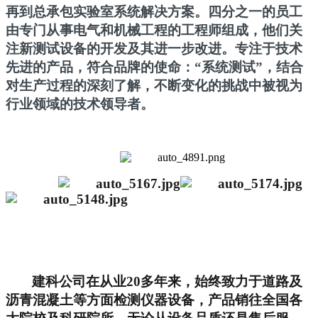
再到总承包实验室系统解决方案。四分之一的员工
由专门从事电气和机械工程的工程师组成，他们关
注新测试设备的开发及其进一步改进。专注于技术
先进的产品，符合品牌的使命：“系统测试”，结合
对生产过程的深刻了解，不断变化的挑战中被视为
行业领域的技术领导者。
建科公司在从业20多年来，始终致力于道路及
沥青混凝土等方面检测仪器设备，产品销往全国各