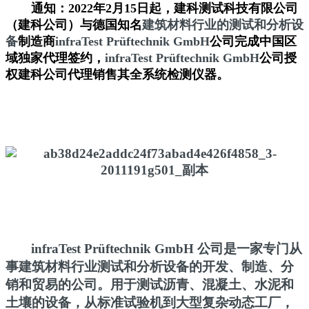
通知：2022年2月15日起，建科测试科技有限公司
（建科公司）与德国知名
建筑材料行业的测试和分析设
备
制造商
infraTest Prüftechnik GmbH
公司完成中国区
域独家代理签约，
infraTest Prüftechnik GmbH
公司授
权建科公司代理销售其全系统检测仪器。
infraTest Prüftechnik GmbH 公司是一家专门从
事建筑材料行业测试和分析设备的开发、制造、分
销和贸易的公司。用于测试沥青、混凝土、水泥和
土壤的设备，从标准试验机到大型复杂动态工厂，