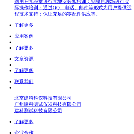
到用户实验室进行实地安装和培训；到项目现场进行实
际操作培训；通过QQ、电话、邮件等形式为用户提供远
程技术支持；保证充足的零配件供应等。
了解更多
应用案例
了解更多
文章资源
了解更多
联系我们
北京建科科仪科技有限公司
广州建科测试仪器科技有限公司
建科测试科技有限公司
了解更多
企业合作