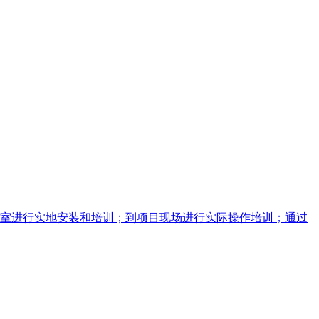
室进行实地安装和培训；到项目现场进行实际操作培训；通过