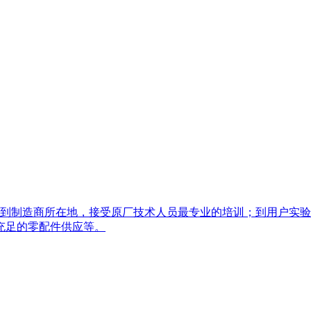
到制造商所在地，接受原厂技术人员最专业的培训；到用户实验
充足的零配件供应等。